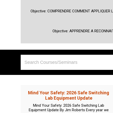
Objective: COMPRENDRE COMMENT APPLIQUER 
Objective: APPRENDRE A RECONNA
Mind Your Safety: 2026 Safe Switching
Lab Equipment Update
Mind Your Safety: 2026 Safe Switching Lab
Equipment Update By Jim Roberts Every year we